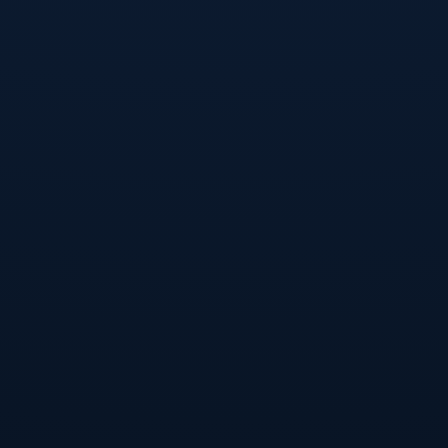
多样化投注盘口与玩法选择的高频使用
世界杯外围网站最直观的功能，是提供各类投注盘口与
玩法。但在用户最常用的功能中，不仅包含传统的胜平
负、让球盘和大小球，更包括多维度、多时间段的细分
玩法。例如：上半场独立盘口、球员个人数据相关盘口
（进球数、助攻数、射正次数）、角球和犯规次数、甚
至到特定时间节点的比分预测等。用户习惯在同一场比
赛中组合使用多种玩法，以分散风险或提高回报率，网
站若能支持单场多注、组合串关与自动计算潜在收益，
就会显著提升用户操作效率。对于新手用户来说，一个
功能清晰的赔率展示面板，搭配简明的规则说明和智能
推荐组合，往往是他们首次下单时最常用的辅助工具。
而从数据统计来看，那些提供玩法筛选、按风险等级和