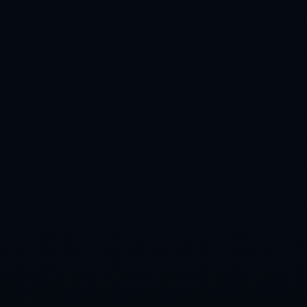
综合来看
，真正构成世界杯外围网站核心竞争力的，并
不是某一两个花哨的创新点，而是围绕用户完整使用路
径的一组高频功能：从实时数据和赔率更新，到多样化
盘口玩法，再到便捷资金进出与移动端入口，辅以赛事
分析工具、个性化推荐与安全保障模块。这些功能彼此
联动，形成一条从信息获取、决策分析、资金操作到风
险控制的闭环，也构成了用户在选择和留在某一平台时
最主要的考量依据。