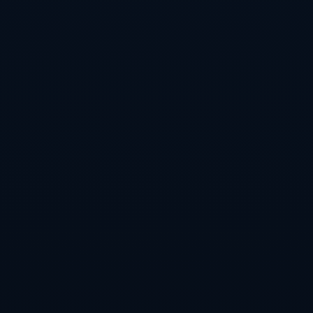
比赛临近开球时快速完成投注，移动端的流畅与否直接
决定其参与度。那些对页面进行轻量化优化、减少多余
动画、保障在弱网环境下仍可快速加载盘口与赔率的设
计，通常会被用户在不自觉中频繁利用。而APP端额外
提供的离线浏览历史记录、个性化赛事提醒等功能，也
逐渐成为粘性来源。
赛事分析内容与数据可视化工具的隐性高频功能
很多平台误以为用户最常用的功能只有“下注相关”，但
实际行为显示，
赛事分析与数据可视化
模块的黏性极
高，尤其在世界杯这样的杯赛环境下更为明显。例如：
历史战绩对比、球队近期状态折线图、球员伤停报告、
主客场表现统计、以及基于大数据生成的胜率模型预测
等。这类内容功能往往以图表、信息图、热力图等直观