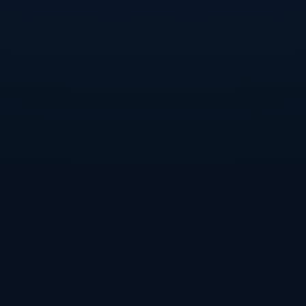
回报区间排序功能的平台，更容易获得用户在赛事高峰
期的频繁使用。
便捷的账户充值与提现功能的刚性需求
无论世界杯外围网站提供的功能多么炫目，若在资金进
出环节出现迟缓或复杂操作，用户体验都会急剧下降。
账户充值与提现功能在使用频率上始终保持在前列。用
户更偏好的是多种主流支付方式并存，且每一个步骤尽
可能减少跳转页面和反复验证。例如：支持一键快捷支
付、多银行通道备选、扫码支付、以及部分地区常见的
电子钱包。提现方面，用户最常用也最敏感的功能，是
提现到账时间查询与进度提醒。在世界杯这样节奏快、
心理波动大的周期里，若平台能做到在规则范围内提供
较快的到账速度，并提供提现记录、手续费明细、到账