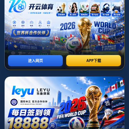
用户最常用的世界杯外围网站功能排名深度解析
每逢世界杯临近，各类外围网站便成为球迷和普通用户
关注的焦点。真正驱动用户持续使用这些平台的，并不
仅仅是赛事本身的热度，而是平台在功能设计上的综合
体验。围绕“
用户最常用的世界杯外围网站功能排名
”这
一视角，可以更清晰地看出：哪些功能是真正影响用户
留存、决策与参与度的核心因素，哪些又只是锦上添花
的附属模块。通过对不同类型用户行为的观察和对典型
平台的功能拆解，我们可以勾勒出一幅较为完整的功能
偏好图景，为平台运营和产品优化提供现实参照。