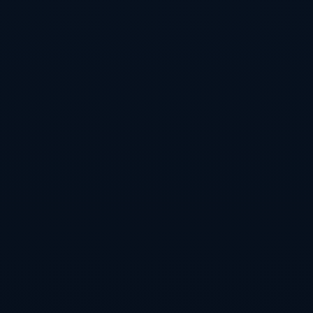
在世界杯竞猜APP里，同样的预测水平，如果资金管理
不同，最终结果差距可能非常大。很多人不是输在判
断，而是输在一次冲动的“梭哈”。更稳健的做法包括：
设定总预算 在整个世界杯期间给自己设定一个固定的娱
乐预算，例如只用闲钱的3%–5%，并做好“输完即止”的
心理预期。