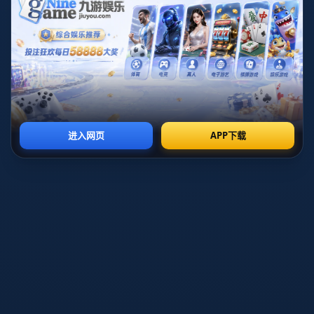
APP本质是娱乐工具，而不是稳定盈利工具。APP中的
赔率设计、玩法设置，大多是基于概率模型和风险控制
而来，平台不会允许长期大规模“倒贴”。所谓提高中奖
率，更多是让自己在合理投入的基础上，获得更高的命
中频率和更好的回报比，而不是“每单必中”。一旦把竞
猜当成“快速致富”通道，就很容易在连错几场后不断加
码，最终失去理性。正确的心态是：在可承受范围内，
通过知识和分析提高命中率，同时把风险控制在自己能
接受的区间。
研究基本面数据而不是只看“豪门光环”
许多玩家在世界杯竞猜APP上的首要误区，是过度依赖
球队名气。例如看到传统豪门出场，习惯性直接选胜，
却忽略了球队的当前状态与对手特点。提高中奖率的第