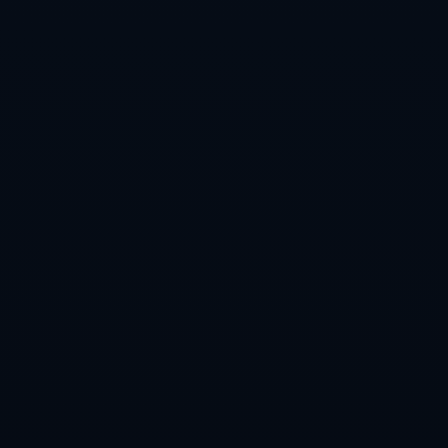
警惕“伪内幕”和所谓大神跟单
世界杯期间，各类交流群和所谓“数据大神”“内幕消息”