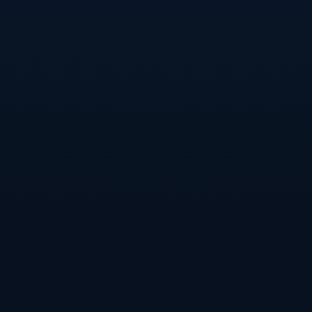
串关与单关搭配 串关回报高但风险也高，建议将较有把
握的比赛少量串关，把主要资金投在命中率更高的单关
或保守玩法上，形成稳定和冲击兼顾的策略。
通过资金管理控制风险而不是“梭哈翻身”