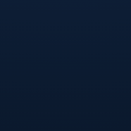
不等同于真实结果，但至少反映了平台与大部分参与者
的预期。赔率越低，代表平台认为该结果发生的概率越
大，但这并不意味着你就要盲目跟随低赔选项。更重要
的是观察赔率变化：如果开盘时某队胜赔较高，但临近
比赛时胜赔快速下调，可能意味着资金集中涌入该队，
或者有最新消息影响预期；反之，如果热门球队的胜赔
不降反升，就要警惕市场对其信心不足。通过观察初赔
与即时赔率的对比，结合基本面，你可以更清晰地判断
某场比赛是否存在“虚热”或“冷门潜力”，从而避开风险
较大的选项，把握更具价值的机会。
选择更适合自己的玩法而不是一味押胜负
不少用户只盯着胜平负，忽略了世界杯竞猜APP提供的
多样玩法。如果你的目标是提高整体中奖率，而不是单