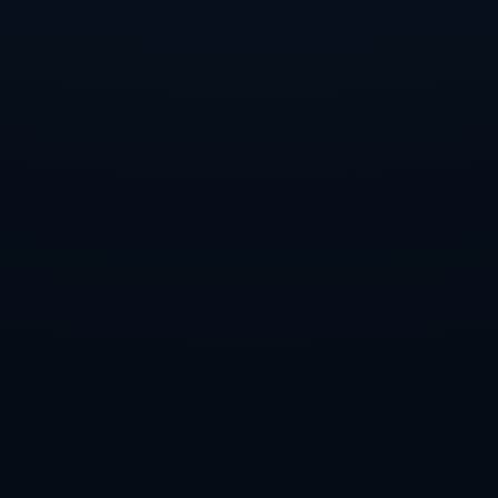
。他不仅能够在外线投射，还能通过个人突破撕开对方防线，制造进攻
各自位置上的不同风格。福克斯作为控球后卫，以出色的速度和突破能
两人都在各自的角色中担任着不可或缺的领导者。
了希望**。他们不仅是各自球队的核心，更是NBA未来的明星。我们期待
NBA这个庞大的舞台上实现自我价值。
赛季精彩程度的又一次彰显。随着赛季的深入，球迷们拭目以待，在接下