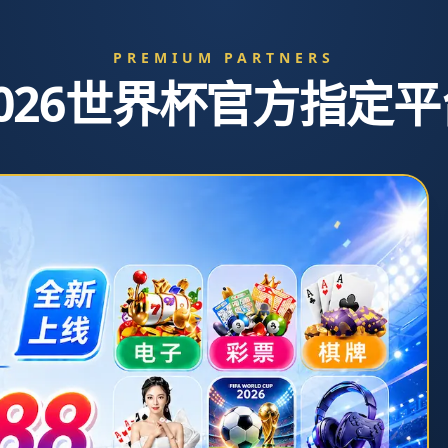
网站首页
公司简介