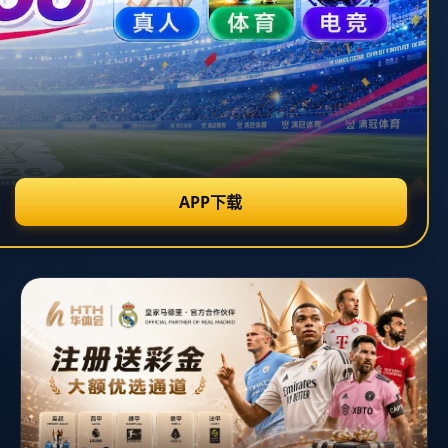
NBA官方公布第4周的周最佳球员：福克斯和瓦格
发布时间：2026-07-07T20:28:50+08:00
断拼搏。近日，NBA官方正式公布第4周的周最佳球员，萨克拉门托国王队的
季中脱颖而出，也为球迷们带来了无尽的惊喜和期待。
28.5分，并且助攻数也稳步提升，场均达到了7次。尤其是在对阵金州勇士
出色的得分能力，更体现了他作为球队核心的责任感。该周的比赛中，他的
使他在场上如鱼得水。国王队本赛季的表现提升，与福克斯的个人能力