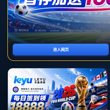
### NBA官方公布第4周的周最佳球员：福克斯和瓦格纳
在激烈的NBA赛季中，球员们为了争夺周最佳球员的荣誉不
**双双获此殊荣。他们的出色表现不仅助力各自球队在赛
#### 福克斯的卓越表现
在过去一周中，**福克斯表现十分出色**，场均得分达到
攻，帮助球队锁定胜局。福克斯在场上的表现不仅展现了他
为球队的成功奠定了基础。
福克斯的成功并不是偶然，他的努力训练和对比赛的理解，