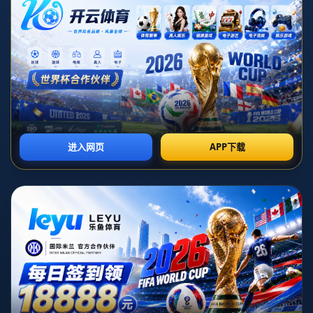
# 阿扎尔：齐达内是最伟大球员，随后是米克尔和梅西
在当今足球界，球员的评价往往伴随着争议与热议。日
前，比利时球星**埃登·阿扎尔**在一次采访中提出了
自己对足球历史上最伟大球员的看法，他认为**齐达内
**无疑是最伟大的球员，其次是**米克尔**和**梅西
**。这一观点引起了广泛讨论，也让我们重新审视这三
位传奇球员的职业生涯与成就。
## 齐达内：球场上的魔术师
让我们从**齐达内**开始谈起。作为法国足球的代表，
他在球场上的才华毋庸置疑。齐达内不仅是一名天赋异
禀的中场球员，还拥有着无与伦比的场上嗅觉和领导能
力。他帮助法国队夺得1998年世界杯冠军以及2000年欧