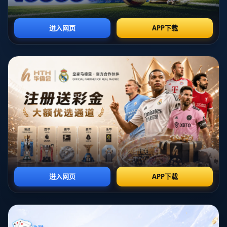
洲杯冠军，创造了属于自己的辉煌历史。而在俱乐部层
面，他在尤文图斯和皇家马德里效力期间，也赢得了无
数的冠军奖杯。
**阿扎尔**认为齐达内的伟大在于他对比赛的理解和对