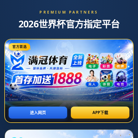
阿扎尔：齐达内是最伟大球员 其次是米克
尔和梅西
发布时间：2026-07-07T20:28:50+08:00