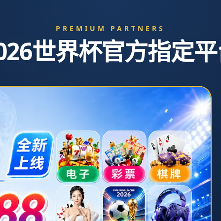
网站首页
公司简介