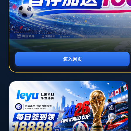
### 中甲-广州1-2遭南京城市逆转第3名收官
在2023年的中国足球职业联赛中，中甲联赛的战斗已经
也让南京城市队以精彩的表现证明了他们的实力与韧性。
#### 比赛回顾