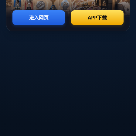
战术部署，迅速占据了主动权。第20分钟，广州队的一次快速反击打破
城市队在中场调整后，展现出了顽强的斗志和出色的配合技战术。第55
再度发动反击，利利用一记精准的长传球，顺利将比分改写为2-1。
但面对南京城市队的防线，广州队在后续的比赛中未能保持足够的压迫
了这一点，抓住机会完成了逆转。**广州队的防守漏洞和心理上的松懈，