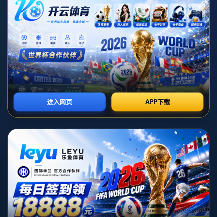
**韦世豪为武磊打抱不平：退役球员不要再负面评价**
在竞技体育中，球员的表现往往成为公众与媒体关注的
焦点。而在中国足球圈，**武磊**和**韦世豪**这两位
国足球星的表现更是备受瞩目。然而，随着部分退役球
员的负面评价，这些现役球员的承受压力也随之增加。
那么，如何看待退役球员对现役球员的负面评论？这成
为了公众关注的热点话题。
**主题：理解与支持现役球员**
职业球员们常常面临着双重压力：来自赛场的竞技挑战
以及外界的舆论风波。对于武磊来说，这两重压力尤为
显著。**作为中国足球的代表人物之一，武磊在欧洲赛
场上取得了一定的成绩，然而却频繁被部分退役球员质