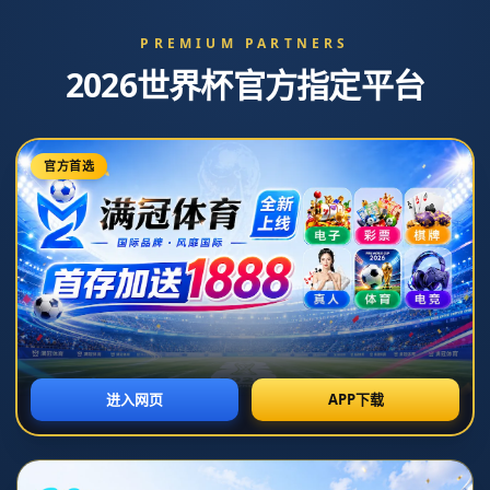
韦世豪为武磊打抱不平：退役球员不要再
负面评价
发布时间：2026-07-07T20:28:50+08:00