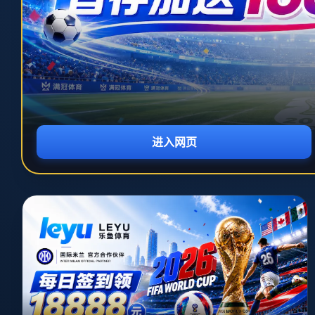
**英政府重启讨论足球治理法案，尊重球迷地位：解读新时