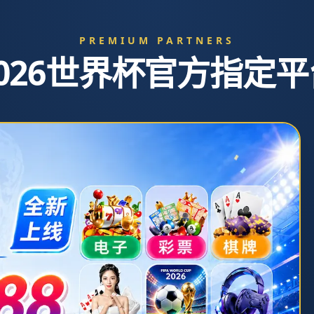
网站首页
公司简介