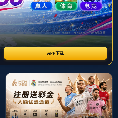
高准翼突患阑尾炎将无缘中泰战 国足无需补招
发布时间：2026-07-07T20:28:50+08:00
是在重大赛事来临之际。近日，中国国家男子足球队的**高准翼**因突
样的战略信号？让我们一起深入探讨。