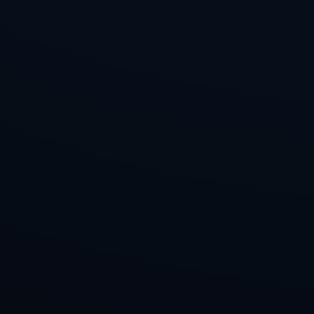
决定不补招的背后，是国足对当前阵容的信心和对未来战略
力和人员来应对挑战。这种自信不仅来源于现有的球员储备
**潜在机会：年轻球员的舞台**
高准翼的缺席虽然是损失，但也为一些年轻球员提供了展示
在大赛中的上佳表现，不仅能为自己赢得更多出场机会，也
**类似案例的启示**
足球历史不乏因核心球员缺席而打开新局面的案例。例如，
国和西班牙，也在年轻球员的崛起中找到了新的希望。**