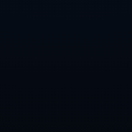
中，只要不放弃，总会有突围而出的那一天。
上一篇：英媒盤點曼聯冬窗8大糟糕引援：中國球員董方卓毫無懸念上榜！.
下一篇：穆裏尼奧從熱刺下課原因竟是…….
联系方式