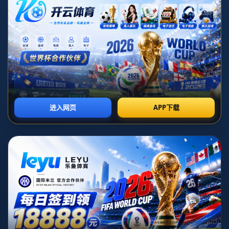
# 穆里尼奥从热刺下课原因竟是……
穆里尼奥，这位被誉为“狂人”的足球教练，以其在多个
豪门俱乐部的辉煌战绩闻名于世。然而，他在热刺的执
教生涯却以令人意外的方式戛然而止，让人不禁质疑：
**穆里尼奥从热刺下课的真正原因究竟是什么？**是球
队战绩的下滑，还是更深层次的矛盾？本文将为您揭开
这个谜团。
---
### **穆里尼奥与热刺：备受期待的合作**
2020年，穆里尼奥接任热刺主帅一职，一度被外界看作
是球队实现“重建”的关键一步。在接手之初，他带领球
队打出不俗表现：不仅在联赛中一度排名榜首，还闯入
了联赛杯决赛。然而，这段蜜月期并未能持续太久，**