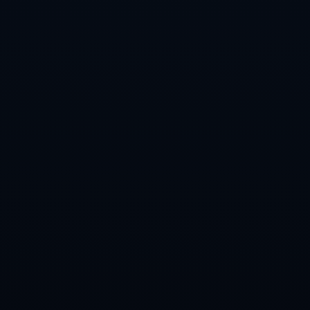
洲超级联赛计划”几乎重叠。许多人猜测，这是否也是
穆里尼奥离任的原因之一。有传言称，穆里尼奥对热刺
高层参与欧超联赛计划公开表示反对，这让他与管理层
关系更进一步破裂。不过，热刺官方对此传闻始终态度
模糊，真相也许只有双方当事人才知晓。
---
### **总结：多重因素共同作用导致下课**
*穆里尼奥从热刺下课*，是战术、战绩、内部矛盾和外
部压力多维度综合作用的结果。他的战术哲学虽然成就
了许多赫赫战绩，但未能与热刺的长远规划融为一体。
也许，在热刺这样的俱乐部，穆里尼奥的风格注定是场
短暂的试验，而不是一段稳步前行的旅途。