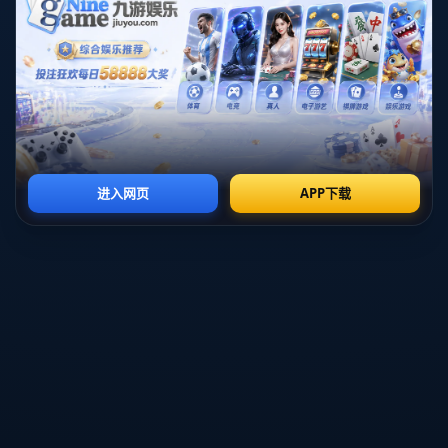
人能力，缺乏灵活和多样化的进攻手段。尤其是对阵强
队时，穆里尼奥习惯的“摆大巴”防守战术，让球队在场
面表现上屡次落于下风。
举例来看，热刺在2020-21赛季对阵切尔西和曼联等强
队的比赛中，很难占据控球主动权，不仅防守压力巨
大，还暴露出中场缺乏创造性的顽疾。这种情况让外界
对穆里尼奥的战术选择提出更多质疑，而高层也逐渐失
去了耐心。
此外，热刺在关键场次中屡屡错失良机。例如，在欧联
杯中，热刺被实力较弱的萨格勒布迪纳摩逆转淘汰，这
不仅让球队错失重大荣誉的机会，还进一步放大了穆里
尼奥领导下球队的短板。
---