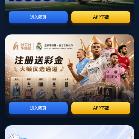
**关键时刻：张琳芃的意外伤退**
在比赛刚刚开始不久，中国队的防守核心**张琳芃**因
伤退场，这无疑对整个球队的策略和防守造成了重大影
响。张琳芃不仅是后防线上的“定海神针”，更是中国队
精神领袖般的存在。他的**意外伤退**打乱了此前的布
防部署，迫使中国队在比赛过程中重新调整战术。
**大迫勇也的致胜一击**