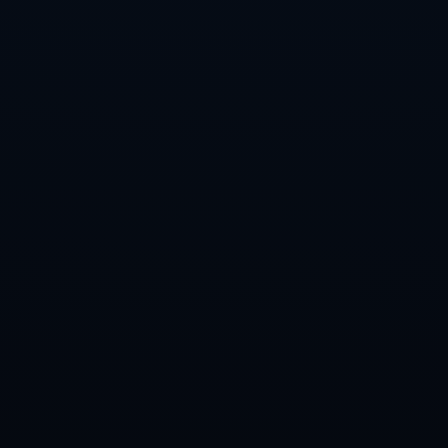
有提升空间。若能在以后的比赛中更好地整合进攻与防
守，中国队有望在未来的比赛中再创佳绩。
**总结**
这场**世预赛12强赛**不仅是一场比赛的结果，它更值
得球队反思与学习。通过理解比赛中的关键时刻与团队
表现，尤其是面对困境时的抉择与调整，可以为今后的
每场比赛提供宝贵的经验与启示。在**强强对话**的舞
台上，每一步的努力都是为了最终的胜利。
上一篇：2022-2023賽季法國足球甲級聯賽賽程表.
下一篇：意甲第19輪羅馬1-1桑普多利亞 肖穆羅多夫破門加比亞迪尼建功.
联系方式