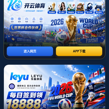
**世预赛12强赛：中国 vs 日本的关键战役**
在充满紧张与竞争的世界预选赛12强赛中，中国与日本
的较量引人关注。在这场关键的比赛中，中国队以0-1
小负于日本队。在这样一场万众瞩目的比赛中，场上每
一次拼搏和战术调整都让球迷们屏息凝神。接下来，我
们将深入剖析本场比赛中的关键时刻和影响比赛结果的
因素。
**主题解析：竞争与逆境中的团队表现**
本场比赛的主题围绕着“竞争中的逆境求生”，展现了在
面对强大对手时，如何通过坚持与策略追求逆转局势。
尽管中国队未能取胜，但他们在比赛中的表现依然值得
称道。