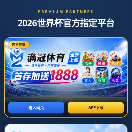
世預賽12強賽中國0-1日本 張琳芃開場傷退
大迫勇也打進致勝球.
发布时间：2026-07-07T20:28:50+08:00