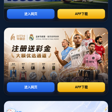
别是锋线上的乌兹别克前锋肖穆罗多夫，本场担当主
力，表现尤为亮眼。比赛进行到第26分钟，肖穆罗多夫
**精准的跑位与稳健的攻门**帮助罗马首开纪录。这一
进球展示了他对于机会的敏锐捕捉，也体现了罗马强大
的前场组织能力。
**肖穆罗多夫的进攻能力不断进步，本赛季屡次在关键
时刻挺身而出，这粒进球更是让他的球迷倍感振奋。**
然而，目前的罗马队并非铁板一块，其防守端的不稳定
性让他们难以把好局坚持到底。