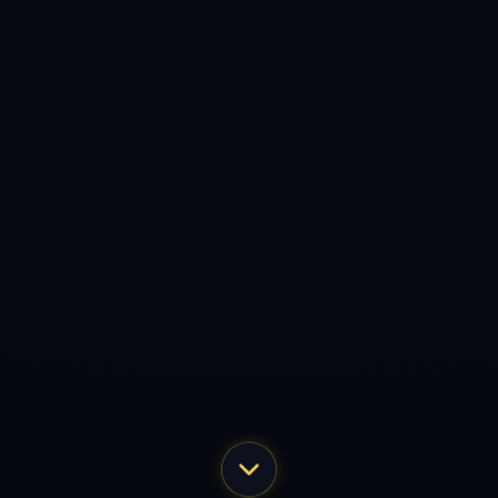
穆罗多夫破门、加比亚迪尼建功、罗马VS桑普多利亚分
析**
上一篇：世預賽12強賽中國0-1日本 張琳芃開場傷退大迫勇也打進致勝球.
下一篇：女足亞洲杯決賽中國3-2韓國 唐佳麗傳射建功肖裕儀補時絕殺.
联系方式
0411-6694562
传真：0411-6694562
客服QQ：320425576 邮箱：admin@wap-xinbi.com
地址：浙江省绍兴市越城区鉴湖镇
Copyright 2024
新币娱乐 · 新币·新币娱乐平台·男女都喜